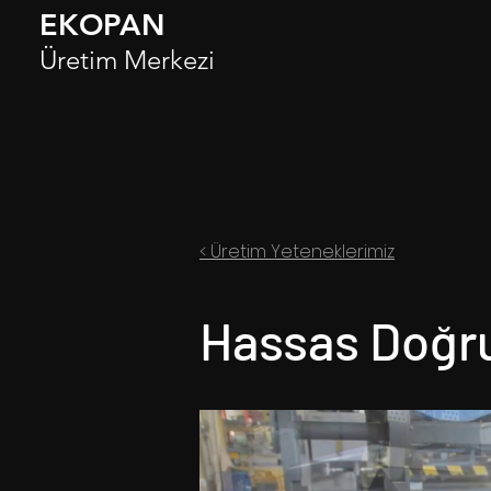
EKOPAN
Üretim Merkezi
<
Üretim Yeteneklerimiz
Hassas Doğr